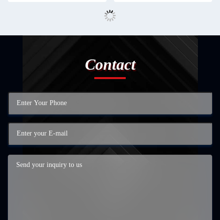
Contact