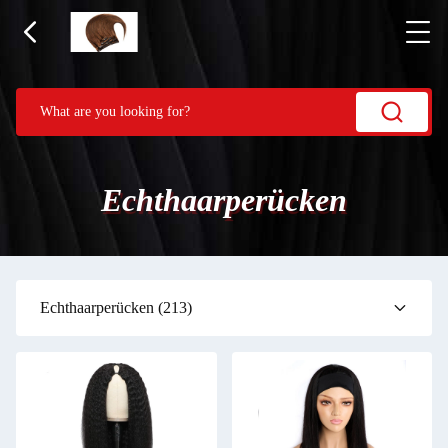
Echthaarperücken
Echthaarperücken
(213)