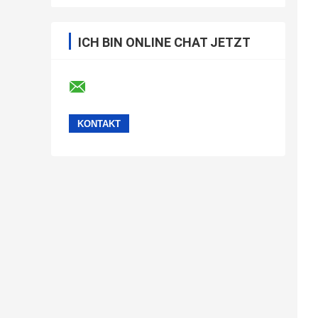
ICH BIN ONLINE CHAT JETZT