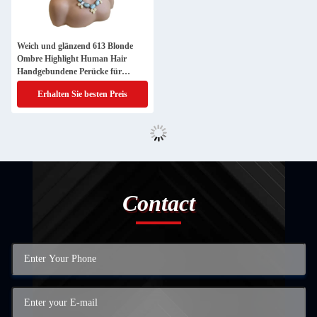
Weich und glänzend 613 Blonde
Ombre Highlight Human Hair
Handgebundene Perücke für
europäische Frauen
Erhalten Sie besten Preis
Contact