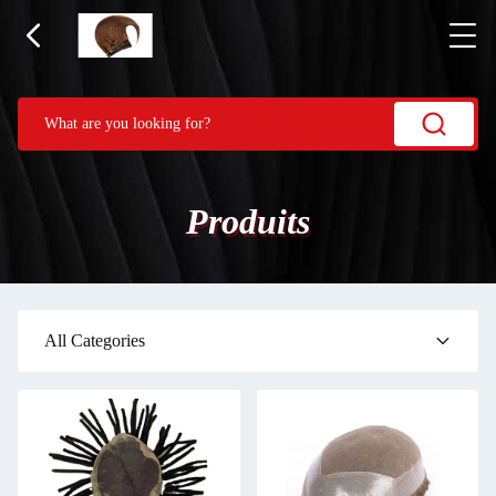
Produits
All Categories