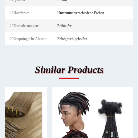
17Qualität:
Prämien
18Haarfarbe:
Unterstützt verschiedene Farben
19Dienstleistungen:
Einkäufer
20Ursprüngliche Absicht:
Erfolgreich geholfen
Similar Products