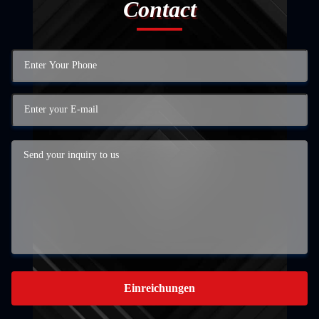
Contact
Einreichungen