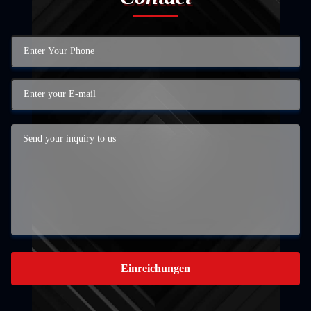
Einreichungen