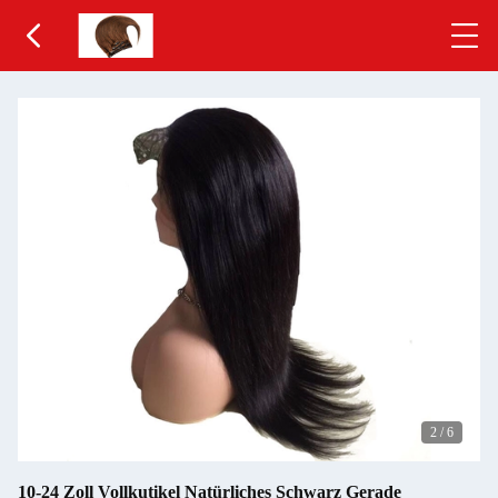
2
/
6
10-24 Zoll Vollkutikel Natürliches Schwarz Gerade