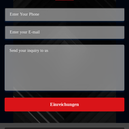
Einreichungen