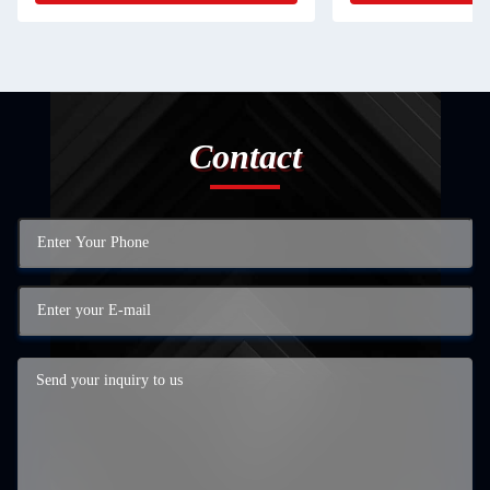
Contact