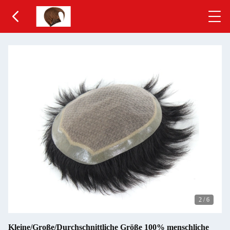
3
/
6
Kleine/Große/Durchschnittliche Größe 100% menschliche